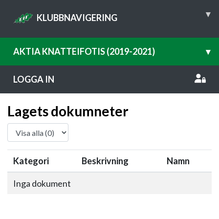
▾
KLUBBNAVIGERING
AKTIA KNATTEIFOTIS (2019-2021)
▾
LOGGA IN
Lagets dokumneter
Kategori
Beskrivning
Namn
Inga dokument