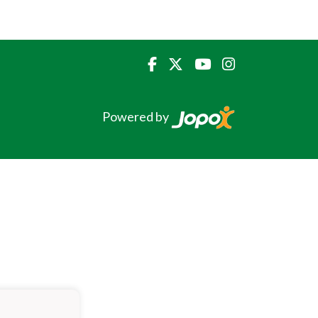
Powered by