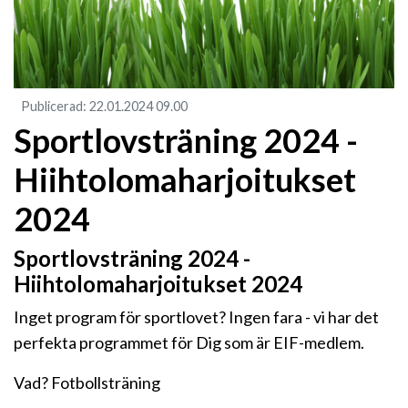
Publicerad
:
22.01.2024
09.00
​Sportlovsträning 2024 -
Hiihtolomaharjoitukset
2024
Sportlovsträning 2024 -
Hiihtolomaharjoitukset 2024
Inget program för sportlovet? Ingen fara - vi har det
perfekta programmet för Dig som är EIF-medlem.
Vad? Fotbollsträning