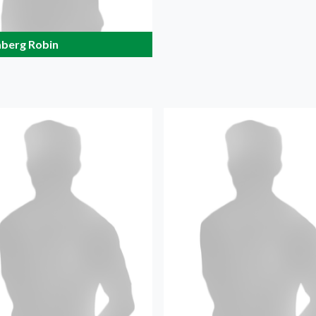
berg Robin