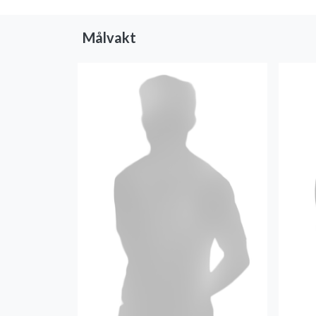
Målvakt