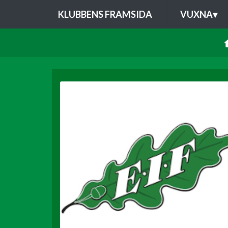
KLUBBENS FRAMSIDA
VUXNA
▾