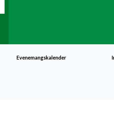
Evenemangskalender