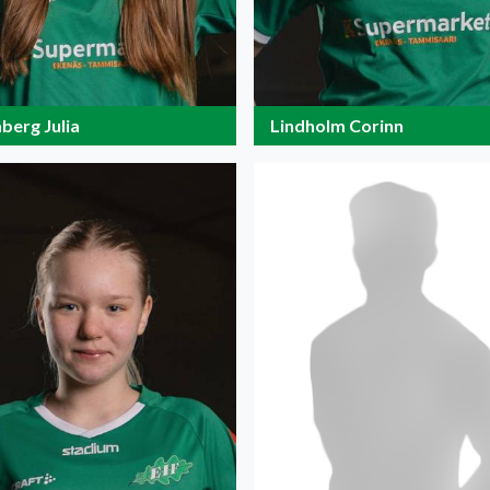
berg Julia
Lindholm Corinn