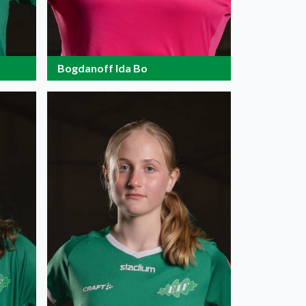
Bogdanoff Ida Bo