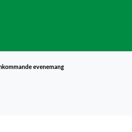
Inkommande evenemang