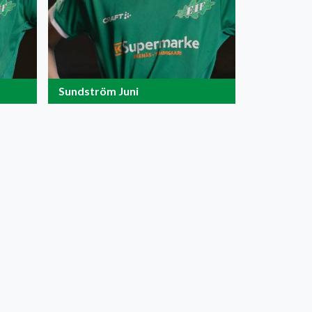
Sundström Juni