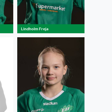
Lindholm Freja