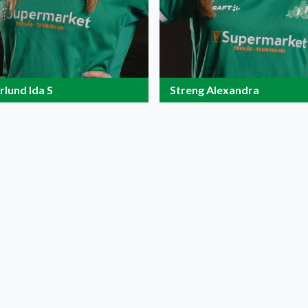
rlund Ida S
Streng Alexandra