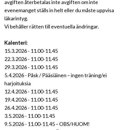
avgiften återbetalas inte avgiften om inte
evenemanget ställs in helt eller du måste uppvisa
läkarintyg.
Vi behåller rätten till eventuella ändringar.
Kalenteri:
15.3.2026 - 11.00-11.45
22.3.2026 - 11.00-11.45
29.3.2026 - 11.00-11.45
5.4.2026 - Påsk / Pääsiäinen – ingen träning/ei
harjoituksia
12.4.2026 - 11.00-11.45
19.4.2026 - 11.00-11.45
26.4.2026 - 11.00-11.45
3.5.2026 - 11.00-11.45
9.5.2026 - 11.00-11.45 – OBS/HUOM!