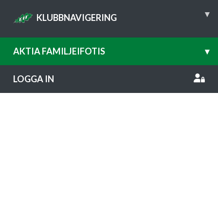
▾
KLUBBNAVIGERING
AKTIA FAMILJEIFOTIS
▾
LOGGA IN