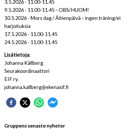
3.5.2026 - 11.00-11.45
9.5.2026 - 11.00-11.45 – OBS/HUOM!
10.5.2026 - Mors dag / Äitienpäivä – ingen träning/ei
harjoituksia
17.5.2026 - 11.00-11.45
24.5.2026 - 11.00-11.45
Lisätietoja:
Johanna Källberg
Seurakoordinaattori
EIF ry.
johanna.kallberg@ekenasif.fi
Gruppens senaste nyheter