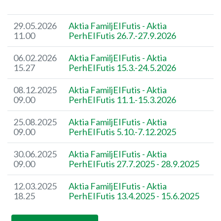
29.05.2026
Aktia FamiljEIFutis - Aktia
11.00
PerhEIFutis 26.7.-27.9.2026
06.02.2026
Aktia FamiljEIFutis - Aktia
15.27
PerhEIFutis 15.3.-24.5.2026
08.12.2025
Aktia FamiljEIFutis - Aktia
09.00
PerhEIFutis 11.1.-15.3.2026
25.08.2025
Aktia FamiljEIFutis - Aktia
09.00
PerhEIFutis 5.10.-7.12.2025
30.06.2025
Aktia FamiljEIFutis - Aktia
09.00
PerhEIFutis 27.7.2025 - 28.9.2025
12.03.2025
Aktia FamiljEIFutis - Aktia
18.25
PerhEIFutis 13.4.2025 - 15.6.2025