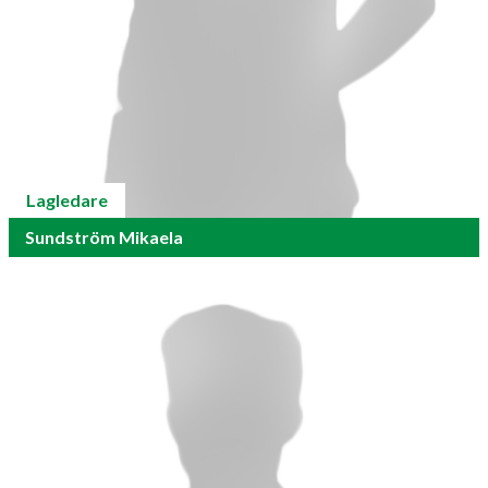
Lagledare
Sundström Mikaela