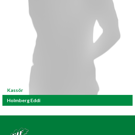
Kassör
Holmberg Eddi