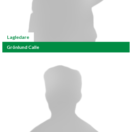
Lagledare
Grönlund Calle