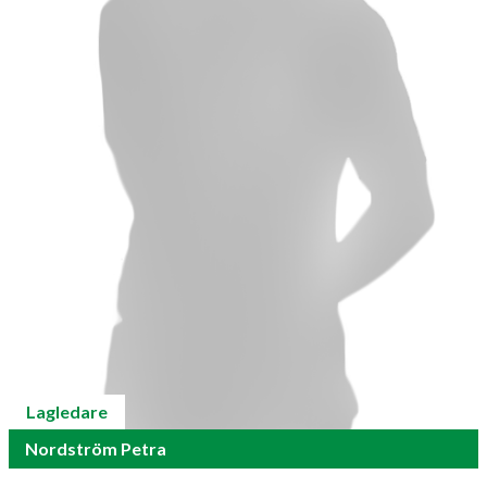
Lagledare
Nordström Petra