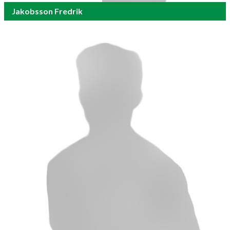
Jakobsson Fredrik