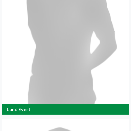
Lund Evert