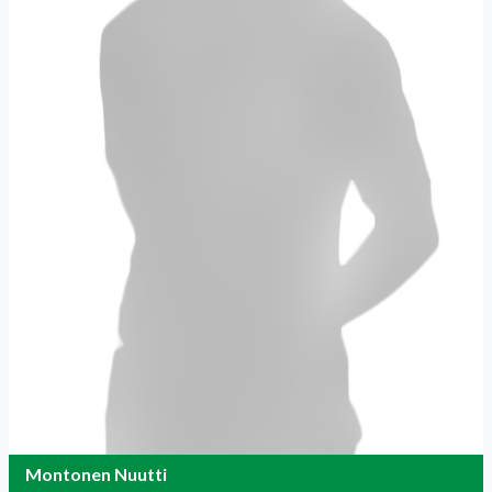
Montonen Nuutti