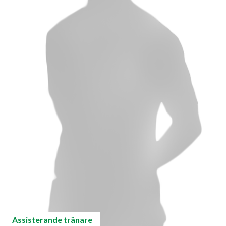
Assisterande tränare