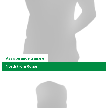
Assisterande tränare
Nordström Roger