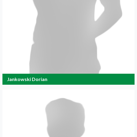
Jankowski Dorian