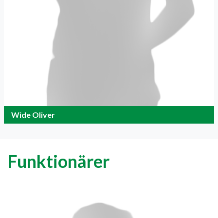
Wide Oliver
Funktionärer