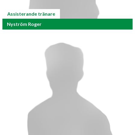
Assisterande tränare
Nyström Roger