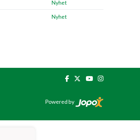
Nyhet
Nyhet
Powered by