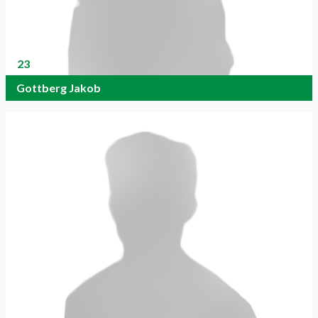
23
Gottberg Jakob