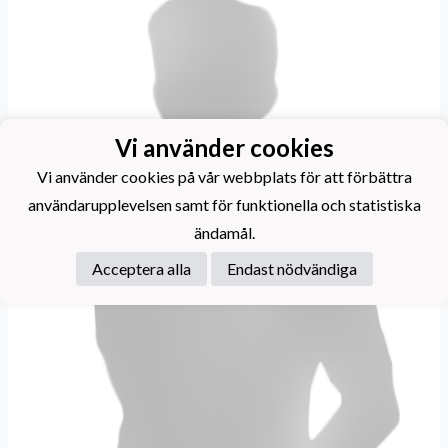
Vi använder cookies
Vi använder cookies på vår webbplats för att förbättra
användarupplevelsen samt för funktionella och statistiska
ändamål.
Acceptera alla
Endast nödvändiga