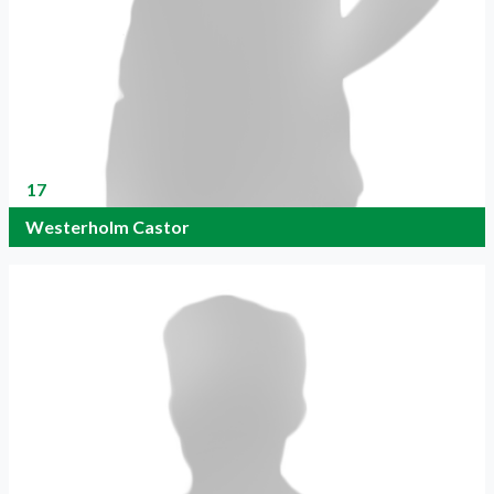
17
Westerholm Castor