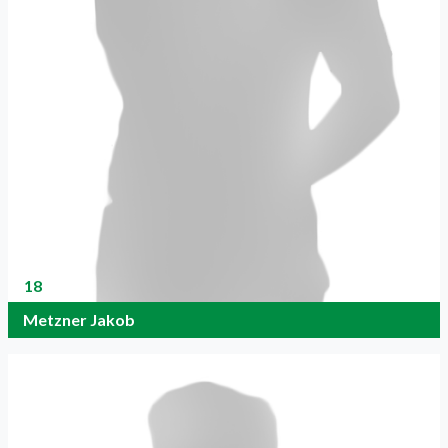
18
Metzner Jakob