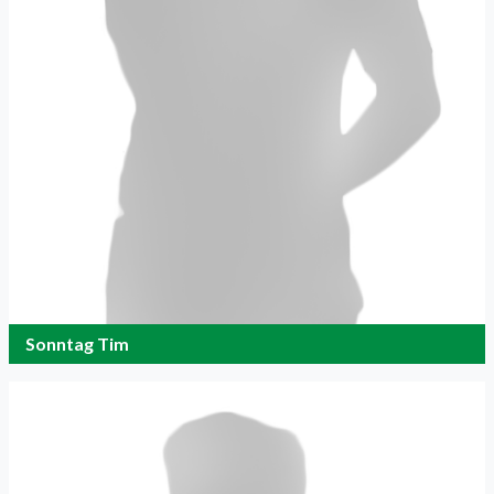
Sonntag Tim