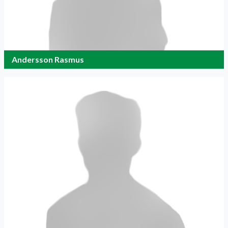
Andersson Rasmus