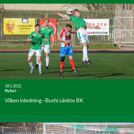
18.5.2022
Nyhet
-
Vilken inledning –Bushi sänkte BK