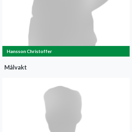
Hansson Christoffer
Målvakt