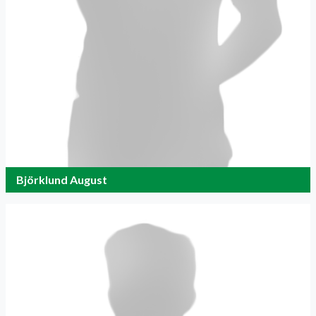
Björklund August