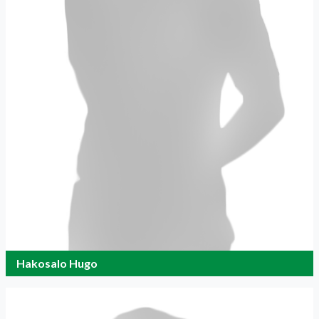
Hakosalo Hugo