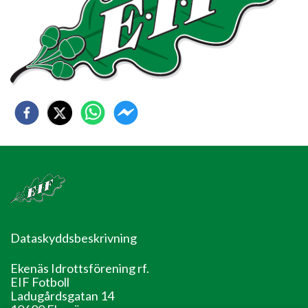
Dataskyddsbeskrivning
Ekenäs Idrottsförening rf.
EIF Fotboll
Ladugårdsgatan 14