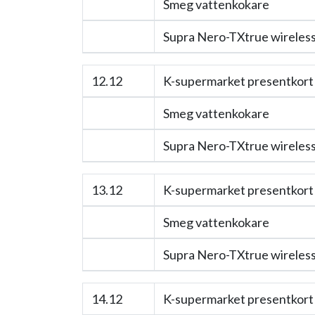
Smeg vattenkokare
Supra Nero-TXtrue wireless 
12.12
K-supermarket presentkort 
Smeg vattenkokare
Supra Nero-TXtrue wireless 
13.12
K-supermarket presentkort 
Smeg vattenkokare
Supra Nero-TXtrue wireless 
14.12
K-supermarket presentkort 