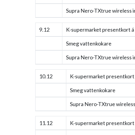
Supra Nero-TXtrue wireless i
9.12
K-supermarket presentkort á
Smeg vattenkokare
Supra Nero-TXtrue wireless i
10.12
K-supermarket presentkort 
Smeg vattenkokare
Supra Nero-TXtrue wireless 
11.12
K-supermarket presentkort 