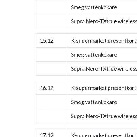
Smeg vattenkokare
Supra Nero-TXtrue wireless 
15.12
K-supermarket presentkort 
Smeg vattenkokare
Supra Nero-TXtrue wireless 
16.12
K-supermarket presentkort 
Smeg vattenkokare
Supra Nero-TXtrue wireless 
17.12
K-supermarket presentkort 