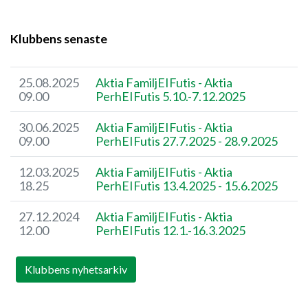
Klubbens senaste
25.08.2025
Aktia FamiljEIFutis - Aktia
09.00
PerhEIFutis 5.10.-7.12.2025
30.06.2025
Aktia FamiljEIFutis - Aktia
09.00
PerhEIFutis 27.7.2025 - 28.9.2025
12.03.2025
Aktia FamiljEIFutis - Aktia
18.25
PerhEIFutis 13.4.2025 - 15.6.2025
27.12.2024
Aktia FamiljEIFutis - Aktia
12.00
PerhEIFutis 12.1.-16.3.2025
Klubbens nyhetsarkiv