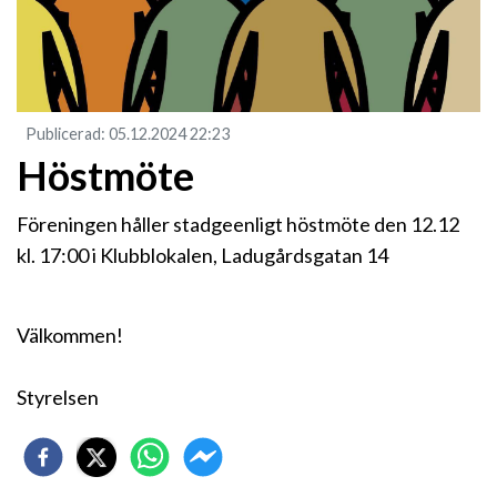
Publicerad
:
05.12.2024
22:23
Höstmöte
Föreningen håller stadgeenligt höstmöte den 12.12
kl. 17:00 i Klubblokalen, Ladugårdsgatan 14
Välkommen!
Styrelsen