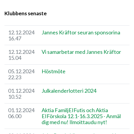
Klubbens senaste
12.12.2024
Jannes Kräftor seuran sponsorina
16.47
12.12.2024
Vi samarbetar med Jannes Kräftor
15.04
05.12.2024
Höstmöte
22.23
01.12.2024
Julkalenderlotteri 2024
10.52
01.12.2024
Aktia FamiljEIFutis och Aktia
06.00
EIFörskola 12.1-16.3.2025 - Anmäl
dig med nu! Ilmoittaudu nyt!