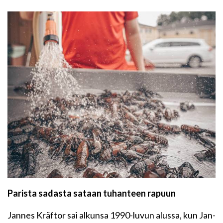
Parista sadasta sataan tuhanteen rapuun
Jannes Kräftor sai alkunsa 1990-luvun alussa, kun Jan-