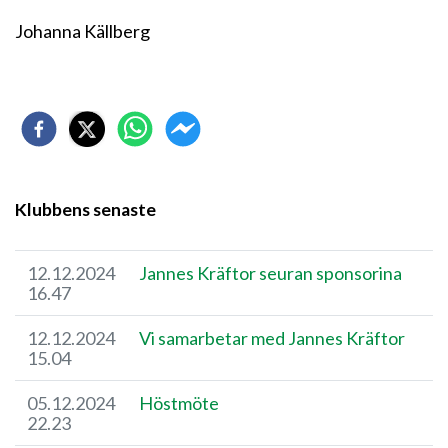
Johanna Källberg
Klubbens senaste
12.12.2024
Jannes Kräftor seuran sponsorina
16.47
12.12.2024
Vi samarbetar med Jannes Kräftor
15.04
05.12.2024
Höstmöte
22.23