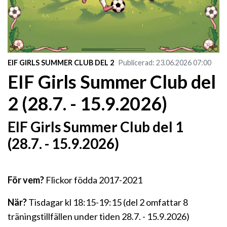
EIF GIRLS SUMMER CLUB DEL 2
Publicerad
:
23.06.2026
07:00
EIF Girls Summer Club del
2 (28.7. - 15.9.2026)
EIF Girls Summer Club del 1
(28.7. - 15.9.2026)
För vem?
Flickor födda 2017-2021
När?
Tisdagar kl 18:15-19:15 (del 2 omfattar 8
träningstillfällen under tiden 28.7. - 15.9.2026)