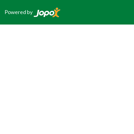
Powered by